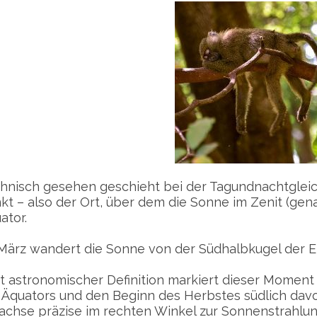
hnisch gesehen geschieht bei der Tagundnachtgleic
kt – also der Ort, über dem die Sonne im Zenit (gen
ator.
März wandert die Sonne von der Südhalbkugel der E
t astronomischer Definition markiert dieser Moment
 Äquators und den Beginn des Herbstes südlich davo
achse präzise im rechten Winkel zur Sonnenstrahlun