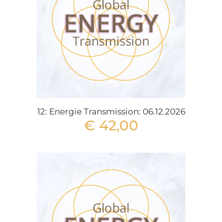
12: Energie Transmission: 06.12.2026
€
42,00