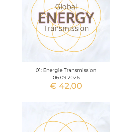
01: Energie Transmission
06.09.2026
€
42,00