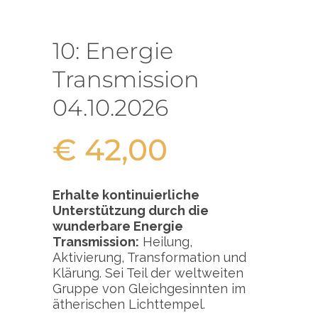
10: Energie
Transmission
04.10.2026
€
42,00
Erhalte kontinuierliche
Unterstützung durch die
wunderbare Energie
Transmission:
Heilung,
Aktivierung, Transformation und
Klärung. Sei Teil der weltweiten
Gruppe von Gleichgesinnten im
ätherischen Lichttempel.