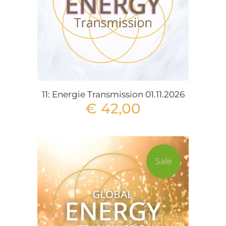
11: Energie Transmission 01.11.2026
€
42,00
Sale