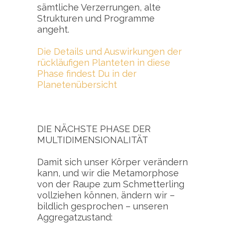
sämtliche Verzerrungen, alte
Strukturen und Programme
angeht.
Die Details und Auswirkungen der
rückläufigen Planteten in diese
Phase findest Du in der
Planetenübersicht
DIE NÄCHSTE PHASE DER
MULTIDIMENSIONALITÄT
Damit sich unser Körper verändern
kann, und wir die Metamorphose
von der Raupe zum Schmetterling
vollziehen können, ändern wir –
bildlich gesprochen – unseren
Aggregatzustand: