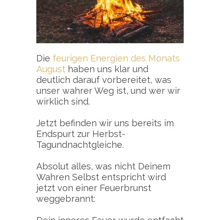
Die
feurigen Energien des Monats
August
haben uns klar und
deutlich darauf vorbereitet, was
unser wahrer Weg ist, und wer wir
wirklich sind.
Jetzt befinden wir uns bereits im
Endspurt zur Herbst-
Tagundnachtgleiche.
Absolut alles, was nicht Deinem
Wahren Selbst entspricht wird
jetzt von einer Feuerbrunst
weggebrannt: