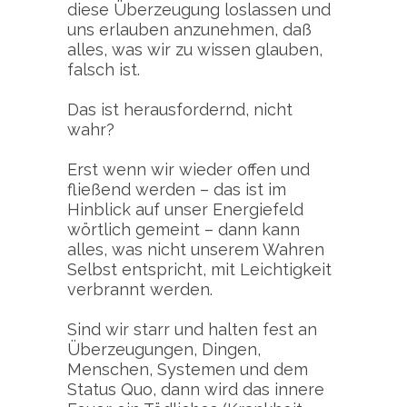
diese Überzeugung loslassen und
uns erlauben anzunehmen, daß
alles, was wir zu wissen glauben,
falsch ist.
Das ist herausfordernd, nicht
wahr?
Erst wenn wir wieder offen und
fließend werden – das ist im
Hinblick auf unser Energiefeld
wörtlich gemeint – dann kann
alles, was nicht unserem Wahren
Selbst entspricht, mit Leichtigkeit
verbrannt werden.
Sind wir starr und halten fest an
Überzeugungen, Dingen,
Menschen, Systemen und dem
Status Quo, dann wird das innere