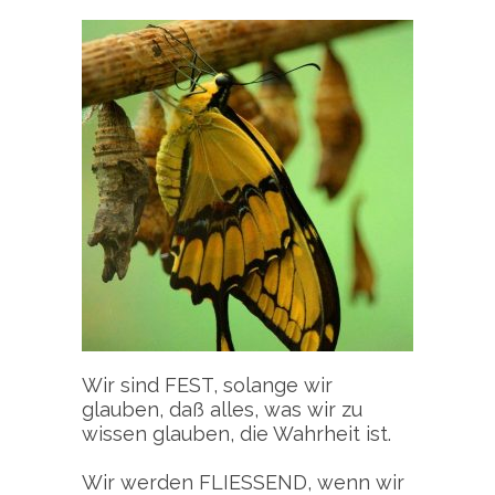
Wir sind FEST, solange wir
glauben, daß alles, was wir zu
wissen glauben, die Wahrheit ist.
Wir werden FLIESSEND, wenn wir