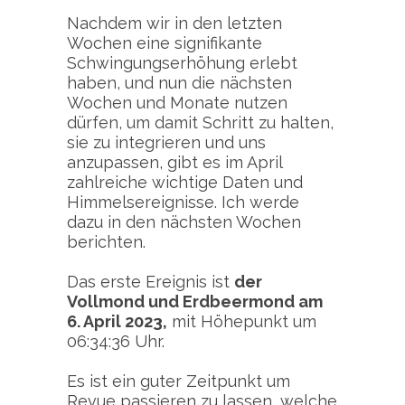
Nachdem wir in den letzten
Wochen eine signifikante
Schwingungserhöhung erlebt
haben, und nun die nächsten
Wochen und Monate nutzen
dürfen, um damit Schritt zu halten,
sie zu integrieren und uns
anzupassen, gibt es im April
zahlreiche wichtige Daten und
Himmelsereignisse. Ich werde
dazu in den nächsten Wochen
berichten.
Das erste Ereignis ist
der
Vollmond und Erdbeermond
am
6. April 2023,
mit Höhepunkt um
06:34:36 Uhr.
Es ist ein guter Zeitpunkt um
Revue passieren zu lassen, welche