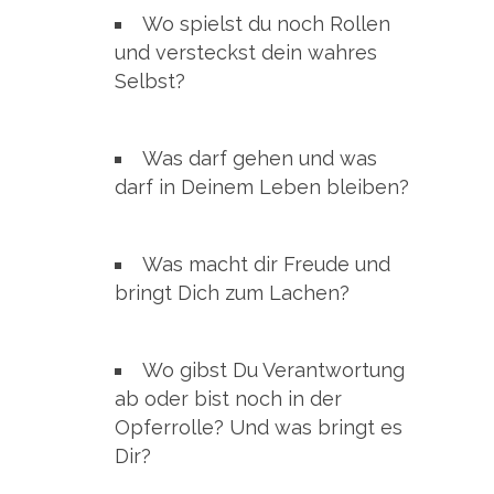
Wo spielst du noch Rollen
und versteckst dein wahres
Selbst?
Was darf gehen und was
darf in Deinem Leben bleiben?
Was macht dir Freude und
bringt Dich zum Lachen?
Wo gibst Du Verantwortung
ab oder bist noch in der
Opferrolle? Und was bringt es
Dir?