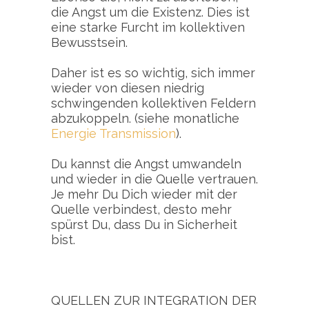
die Angst um die Existenz. Dies ist
eine starke Furcht im kollektiven
Bewusstsein.
Daher ist es so wichtig, sich immer
wieder von diesen niedrig
schwingenden kollektiven Feldern
abzukoppeln. (siehe monatliche
Energie Transmission
).
Du kannst die Angst umwandeln
und wieder in die Quelle vertrauen.
Je mehr Du Dich wieder mit der
Quelle verbindest, desto mehr
spürst Du, dass Du in Sicherheit
bist.
QUELLEN ZUR INTEGRATION DER