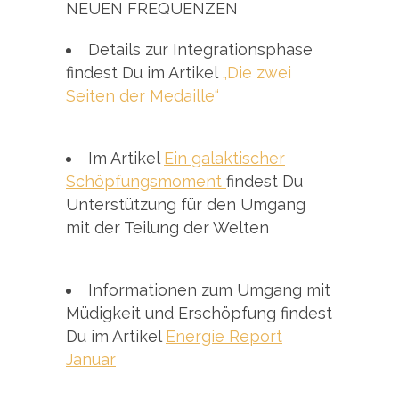
NEUEN FREQUENZEN
Details zur Integrationsphase
findest Du im Artikel
„Die zwei
Seiten der Medaille“
Im Artikel
Ein galaktischer
Schöpfungsmoment
findest Du
Unterstützung für den Umgang
mit der Teilung der Welten
Informationen zum Umgang mit
Müdigkeit und Erschöpfung findest
Du im Artikel
Energie Report
Januar