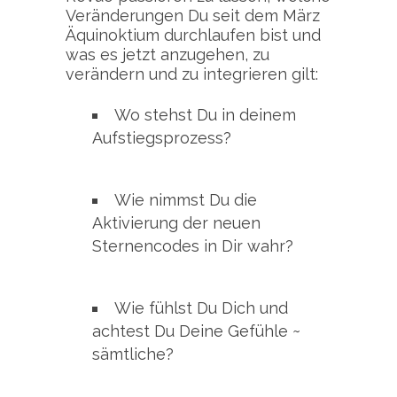
Veränderungen Du seit dem März
Äquinoktium durchlaufen bist und
was es jetzt anzugehen, zu
verändern und zu integrieren gilt:
Wo stehst Du in deinem
Aufstiegsprozess?
Wie nimmst Du die
Aktivierung der neuen
Sternencodes in Dir wahr?
Wie fühlst Du Dich und
achtest Du Deine Gefühle ~
sämtliche?