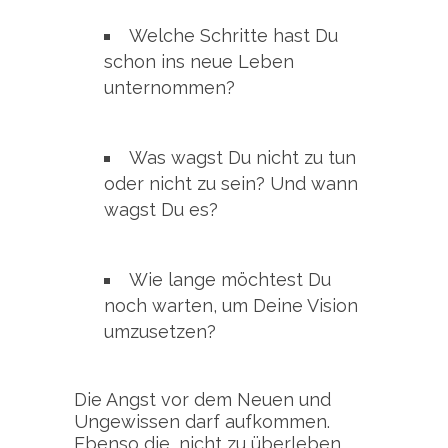
Welche Schritte hast Du
schon ins neue Leben
unternommen?
Was wagst Du nicht zu tun
oder nicht zu sein? Und wann
wagst Du es?
Wie lange möchtest Du
noch warten, um Deine Vision
umzusetzen?
Die Angst vor dem Neuen und
Ungewissen darf aufkommen.
Ebenso die, nicht zu überleben,